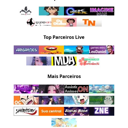
Top Parceiros Live
Mais Parceiros