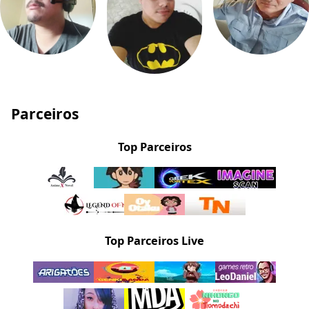
Parceiros
Top Parceiros
Top Parceiros Live