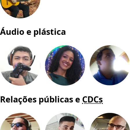
Áudio e plástica
Relações públicas e
CDCs