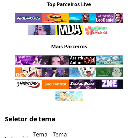
Top Parceiros Live
Mais Parceiros
Seletor de tema
Tema
Tema