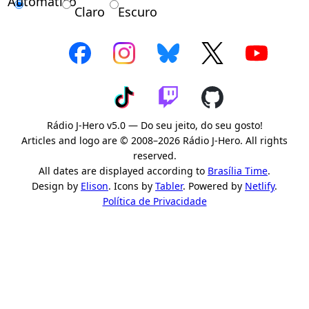
Automático
Claro
Escuro
Rádio J-Hero v5.0 — Do seu jeito, do seu gosto!
Articles and logo are © 2008–2026 Rádio J-Hero. All rights
reserved.
All dates are displayed according to
Brasília Time
.
Design by
Elison
. Icons by
Tabler
. Powered by
Netlify
.
Política de Privacidade