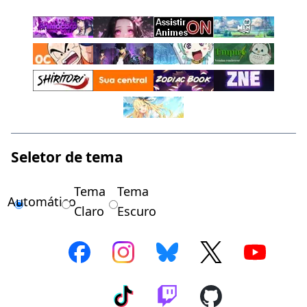
Seletor de tema
Tema
Tema
Automático
Claro
Escuro