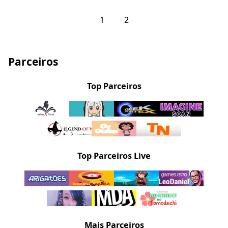
1
2
Parceiros
Top Parceiros
Top Parceiros Live
Mais Parceiros