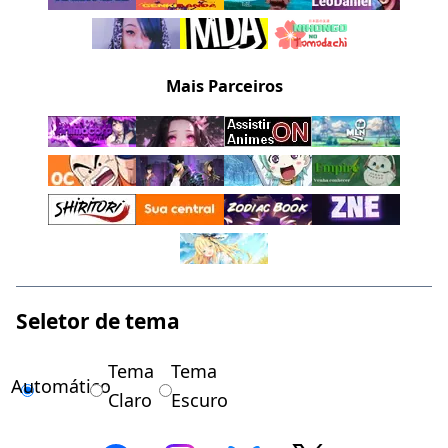
Mais Parceiros
Seletor de tema
Tema
Tema
Automático
Claro
Escuro