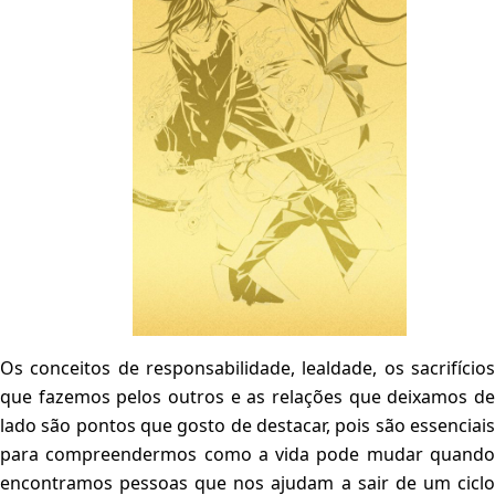
Os conceitos de responsabilidade, lealdade, os sacrifícios
que fazemos pelos outros e as relações que deixamos de
lado são pontos que gosto de destacar, pois são essenciais
para compreendermos como a vida pode mudar quando
encontramos pessoas que nos ajudam a sair de um ciclo