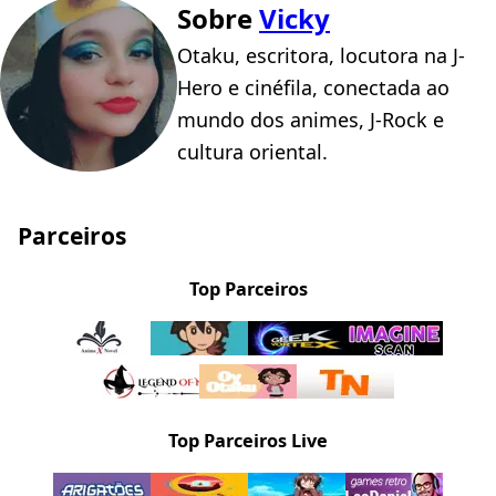
Sobre
Vicky
Otaku, escritora, locutora na J-
Hero e cinéfila, conectada ao
mundo dos animes, J-Rock e
cultura oriental.
Parceiros
Top Parceiros
Top Parceiros Live