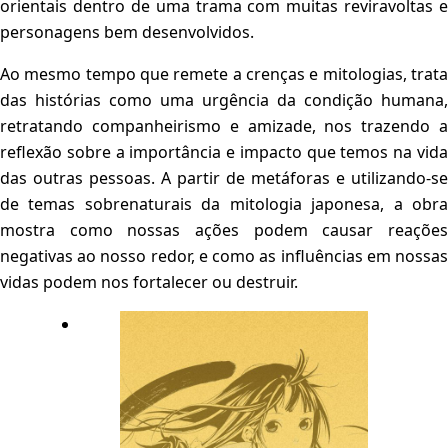
orientais dentro de uma trama com muitas reviravoltas e
personagens bem desenvolvidos.
Ao mesmo tempo que remete a crenças e mitologias, trata
das histórias como uma urgência da condição humana,
retratando companheirismo e amizade, nos trazendo a
reflexão sobre a importância e impacto que temos na vida
das outras pessoas. A partir de metáforas e utilizando-se
de temas sobrenaturais da mitologia japonesa, a obra
mostra como nossas ações podem causar reações
negativas ao nosso redor, e como as influências em nossas
vidas podem nos fortalecer ou destruir.