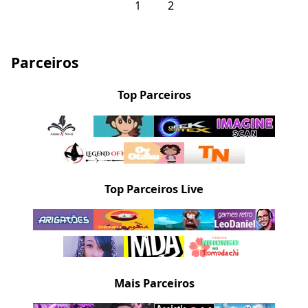
1
2
Parceiros
Top Parceiros
Top Parceiros Live
Mais Parceiros