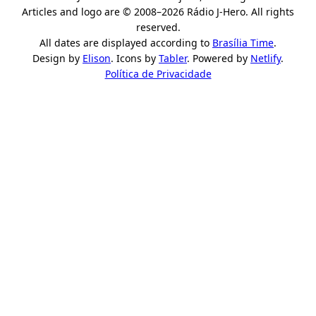
Articles and logo are © 2008–2026 Rádio J-Hero. All rights
reserved.
All dates are displayed according to
Brasília Time
.
Design by
Elison
. Icons by
Tabler
. Powered by
Netlify
.
Política de Privacidade