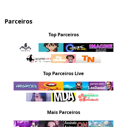
Parceiros
Top Parceiros
Top Parceiros Live
Mais Parceiros