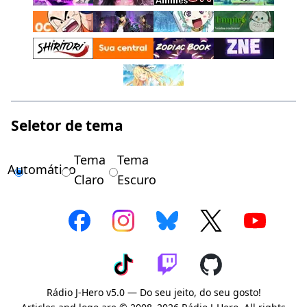
Seletor de tema
Tema
Tema
Automático
Claro
Escuro
Rádio J-Hero v5.0 — Do seu jeito, do seu gosto!