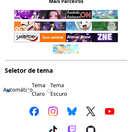
Mais Parceiros
Seletor de tema
Tema
Tema
Automático
Claro
Escuro