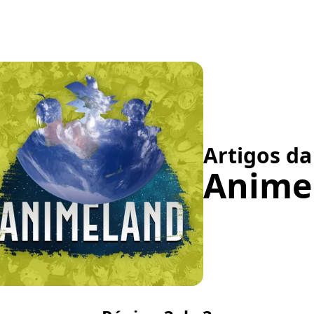
Artigos da
Anime