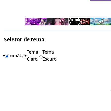
Seletor de tema
Tema
Tema
Automático
Claro
Escuro