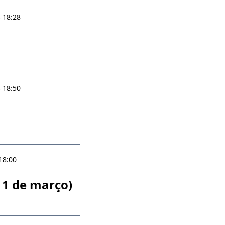
 18:28
 18:50
18:00
 1 de março)