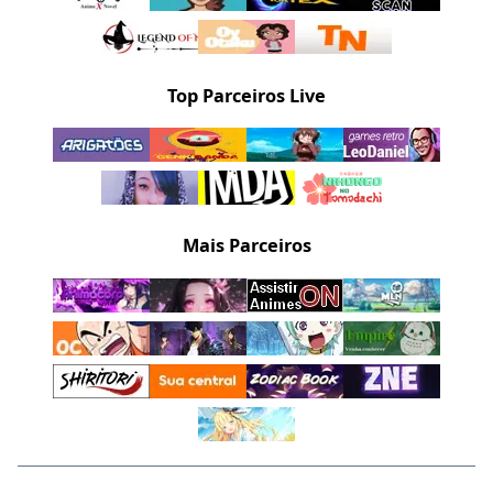
Top Parceiros Live
Mais Parceiros