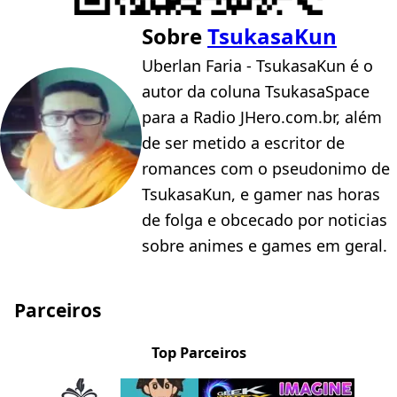
Sobre
TsukasaKun
Uberlan Faria - TsukasaKun é o
autor da coluna TsukasaSpace
para a Radio JHero.com.br, além
de ser metido a escritor de
romances com o pseudonimo de
TsukasaKun, e gamer nas horas
de folga e obcecado por noticias
sobre animes e games em geral.
Parceiros
Top Parceiros