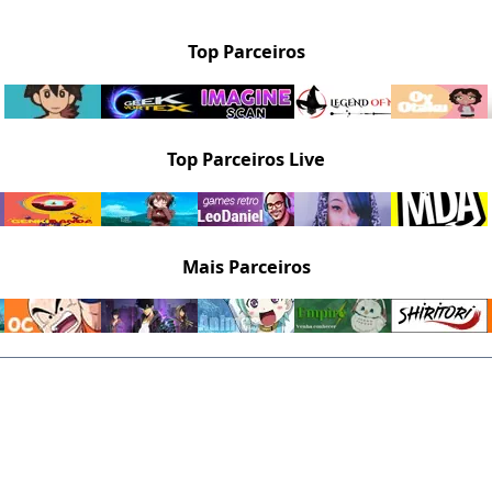
Top Parceiros
Top Parceiros Live
Mais Parceiros