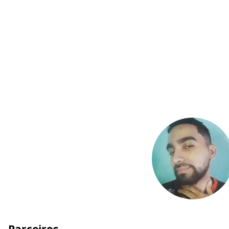
Parceiros