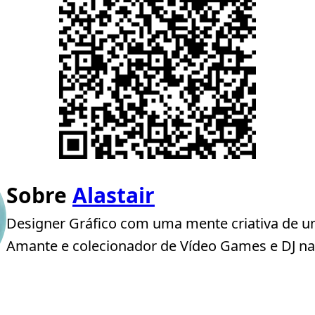
Sobre
Alastair
Designer Gráfico com uma mente criativa de u
Amante e colecionador de Vídeo Games e DJ na 