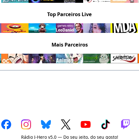
Top Parceiros Live
Mais Parceiros
Rádio J-Hero v5.0 — Do seu jeito, do seu gosto!