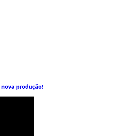
m nova produção!