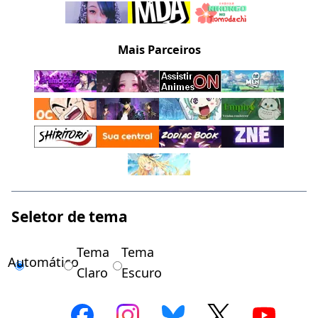
Mais Parceiros
Seletor de tema
Tema
Tema
Automático
Claro
Escuro