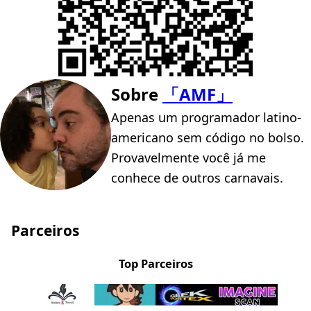
Sobre
「AMF」
Apenas um programador latino-
americano sem código no bolso.
Provavelmente você já me
conhece de outros carnavais.
Parceiros
Top Parceiros