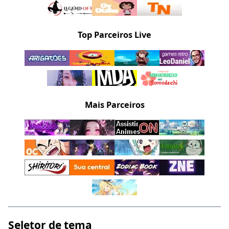
Top Parceiros Live
Mais Parceiros
Seletor de tema