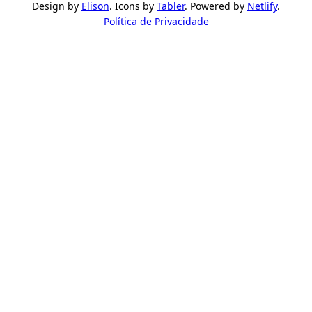
Design by
Elison
. Icons by
Tabler
. Powered by
Netlify
.
Política de Privacidade