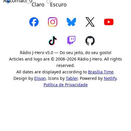
Automático
Claro
Escuro
Rádio J-Hero v5.0 — Do seu jeito, do seu gosto!
Articles and logo are © 2008–2026 Rádio J-Hero. All rights
reserved.
All dates are displayed according to
Brasília Time
.
Design by
Elison
. Icons by
Tabler
. Powered by
Netlify
.
Política de Privacidade