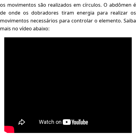
os movimentos são realizados em círculos. O abdômen é
de onde os dobradores tiram energia para realizar os
movimentos necessários para controlar o elemento. Saiba
mais no vídeo abaixo: