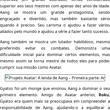
superior aos seus mestres com apenas dez anos de idade.
Aang se mostra um grande protagonista, sendo
engraçado e divertido, mas também bastante sério
quando é preciso. Seu carisma o ajudou a fazer vários
aliados pelo mundo e ajudou a série a fazer tanto sucesso.
Aang também se mostra um lutador habilidoso, mesmo
preferindo evitar os combates. Demonstra uma
dificuldade inicial para dominar certos elementos, mas
mesmo assim se torna mestre de todos eles para poder
cumprir sua missão como Avatar.
Gyatso foi um monge que ensinou Aang a dominar o seu
primeiro elemento. Amigo do Avatar anterior,
Roku
,
Gyatso era quem mais se preocupava em compreender a
responsabilidade de Aang, ajudando-o a equilibrar a