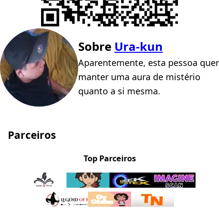
Sobre
Ura-kun
Aparentemente, esta pessoa quer
manter uma aura de mistério
quanto a si mesma.
Parceiros
Top Parceiros