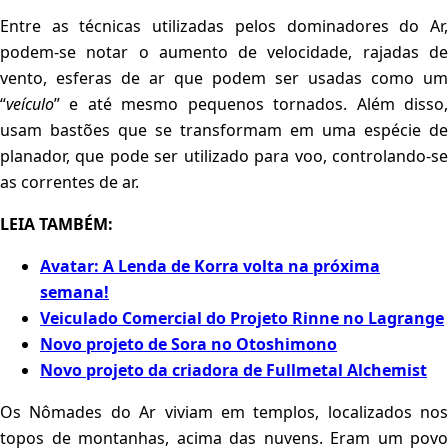
Entre as técnicas utilizadas pelos dominadores do Ar,
podem-se notar o aumento de velocidade, rajadas de
vento, esferas de ar que podem ser usadas como um
“
veículo
” e até mesmo pequenos tornados. Além disso,
usam bastões que se transformam em uma espécie de
planador, que pode ser utilizado para voo, controlando-se
as correntes de ar.
LEIA TAMBÉM:
Avatar: A Lenda de Korra volta na próxima
semana!
Veiculado Comercial do Projeto Rinne no Lagrange
Novo projeto de Sora no Otoshimono
Novo projeto da criadora de Fullmetal Alchemist
Os Nômades do Ar viviam em templos, localizados nos
topos de montanhas, acima das nuvens. Eram um povo