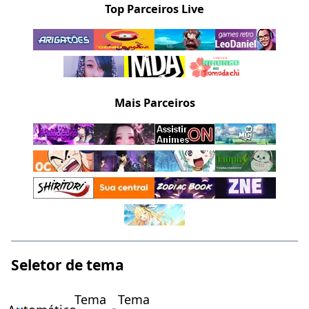
Top Parceiros Live
Mais Parceiros
Seletor de tema
Tema
Tema