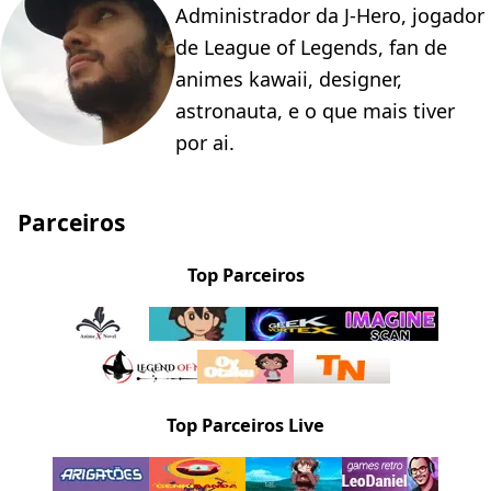
Administrador da J-Hero, jogador
de League of Legends, fan de
animes kawaii, designer,
astronauta, e o que mais tiver
por ai.
Parceiros
Top Parceiros
Top Parceiros Live