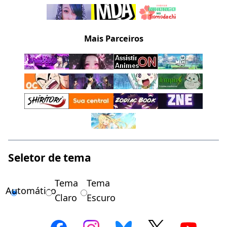
Mais Parceiros
Seletor de tema
Tema
Tema
Automático
Claro
Escuro