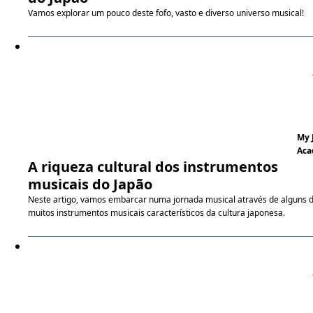
Vamos explorar um pouco deste fofo, vasto e diverso universo musical!
My 
Aca
A riqueza cultural dos instrumentos
musicais do Japão
Neste artigo, vamos embarcar numa jornada musical através de alguns 
muitos instrumentos musicais característicos da cultura japonesa.