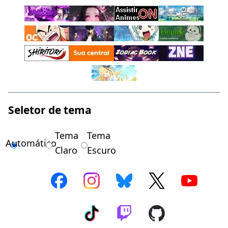
Seletor de tema
Tema
Tema
Automático
Claro
Escuro