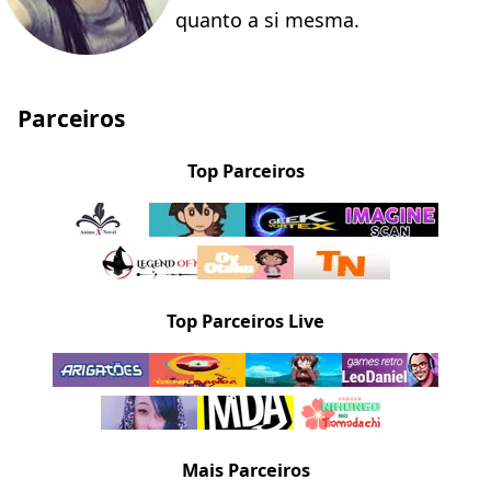
quanto a si mesma.
Parceiros
Top Parceiros
Top Parceiros Live
Mais Parceiros