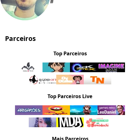
#
Parceiros
Top Parceiros
Top Parceiros Live
Mais Parceiros