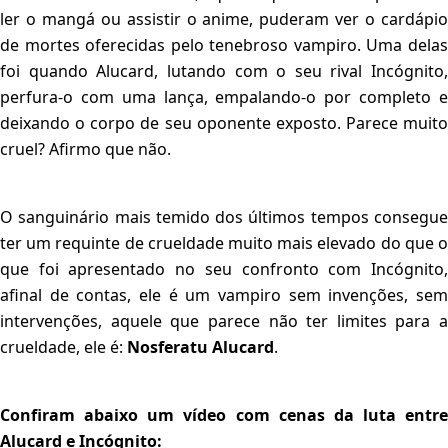
ler o mangá ou assistir o anime, puderam ver o cardápio
de mortes oferecidas pelo tenebroso vampiro. Uma delas
foi quando Alucard, lutando com o seu rival Incógnito,
perfura-o com uma lança, empalando-o por completo e
deixando o corpo de seu oponente exposto. Parece muito
cruel? Afirmo que não.
O sanguinário mais temido dos últimos tempos consegue
ter um requinte de crueldade muito mais elevado do que o
que foi apresentado no seu confronto com Incógnito,
afinal de contas, ele é um vampiro sem invenções, sem
intervenções, aquele que parece não ter limites para a
crueldade, ele é:
Nosferatu Alucard
.
Confiram abaixo um vídeo com cenas da luta entre
Alucard e Incógnito: