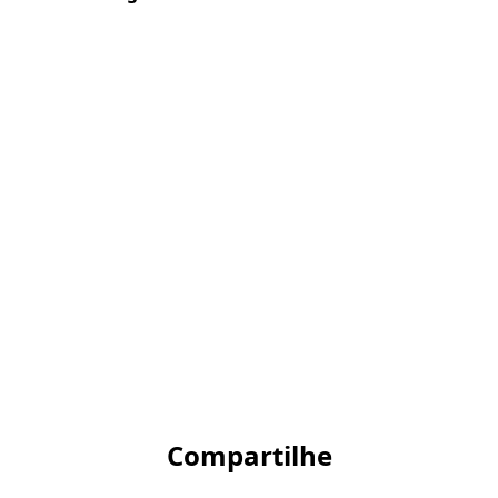
Compartilhe