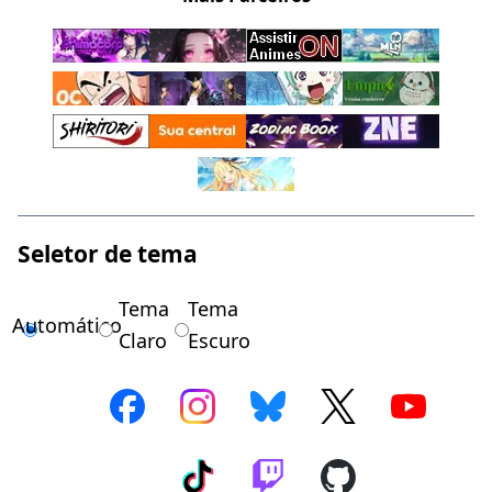
Seletor de tema
Tema
Tema
Automático
Claro
Escuro