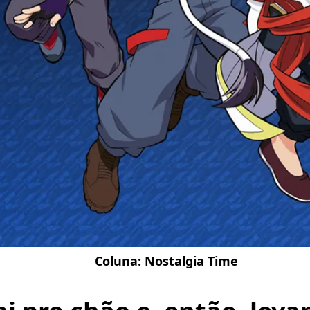
Coluna:
Nostalgia Time