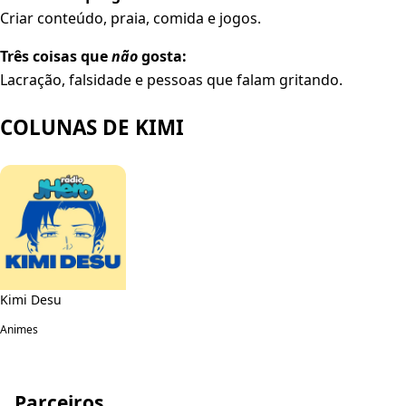
Criar conteúdo, praia, comida e jogos.
Três coisas que
não
gosta:
Lacração, falsidade e pessoas que falam gritando.
COLUNAS DE KIMI
Kimi Desu
Animes
Parceiros