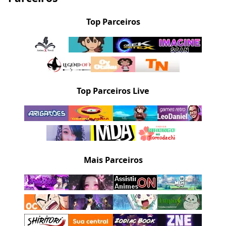
Top Parceiros
Top Parceiros Live
Mais Parceiros