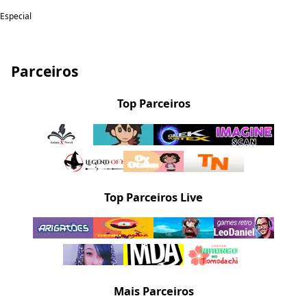
Especial
Parceiros
Top Parceiros
Top Parceiros Live
Mais Parceiros