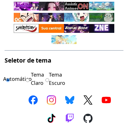
Seletor de tema
Tema
Tema
Automático
Claro
Escuro