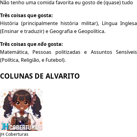
Não tenho uma comida favorita eu gosto de (quase) tudo
Três coisas que gosta:
História (principalmente história militar), Língua Inglesa
(Ensinar e traduzir) e Geografia e Geopolítica.
Três coisas que
não
gosta:
Matemática, Pessoas politizadas e Assuntos Sensíveis
(Política, Religião, e Futebol).
COLUNAS DE ALVARITO
JH Coberturas