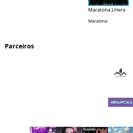
Maratona J-Hero
Maratona
Parceiros