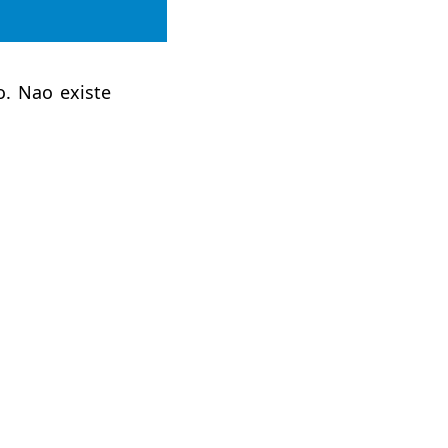
o. Nao existe