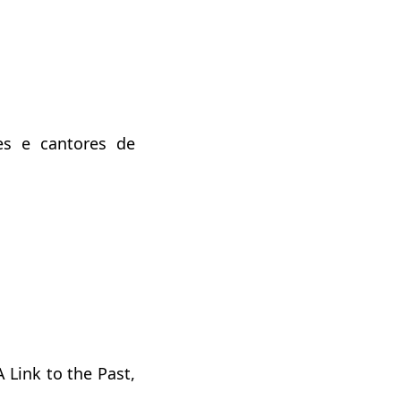
s e cantores de
 Link to the Past,