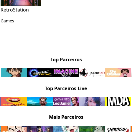
RetroStation
Games
Top Parceiros
Top Parceiros Live
Mais Parceiros