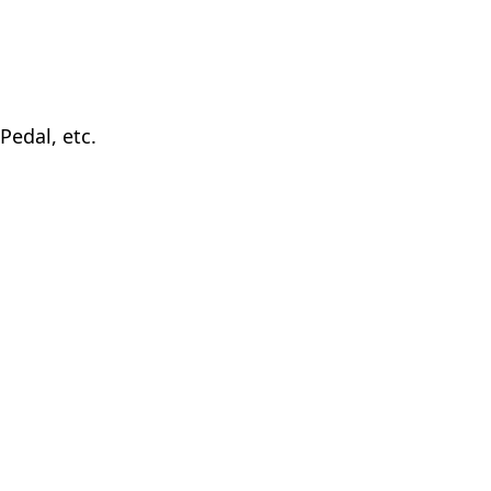
edal, etc.