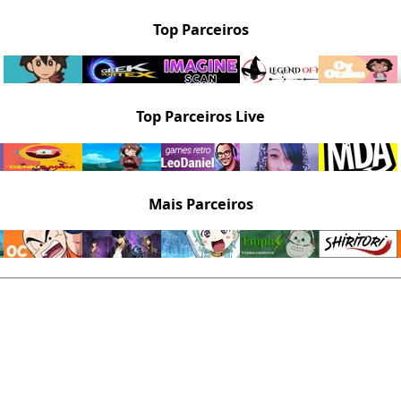
Top Parceiros
Top Parceiros Live
Mais Parceiros