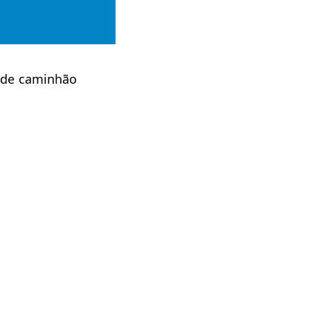
s de caminhão