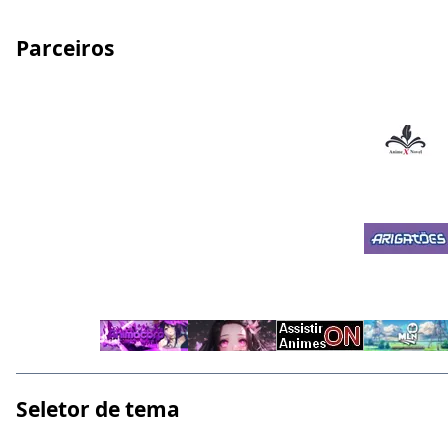
Parceiros
Seletor de tema