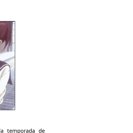
a temporada de