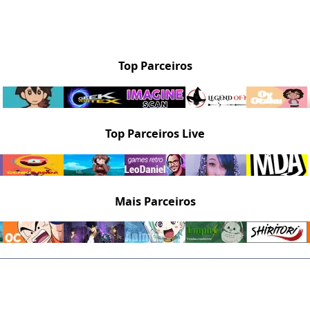
Top Parceiros
Top Parceiros Live
Mais Parceiros