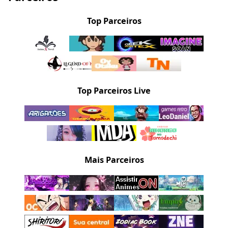
Top Parceiros
Top Parceiros Live
Mais Parceiros