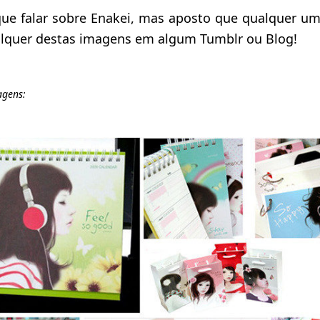
ue falar sobre Enakei, mas aposto que qualquer um
ualquer destas imagens em algum Tumblr ou Blog!
agens: