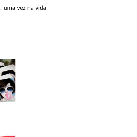
, uma vez na vida