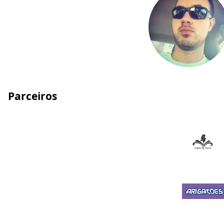
Parceiros