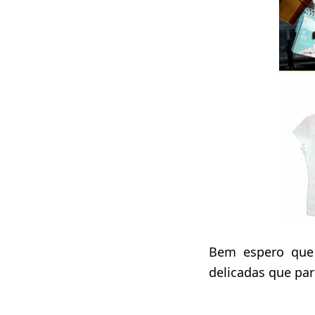
Bem espero que 
delicadas que par