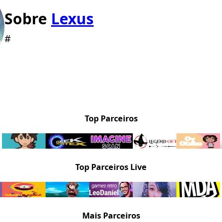
Sobre
Lexus
#
Top Parceiros
Top Parceiros Live
Mais Parceiros