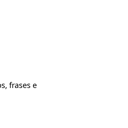
s, frases e