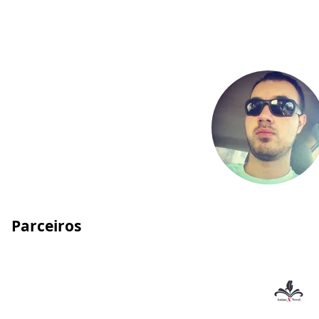
Parceiros