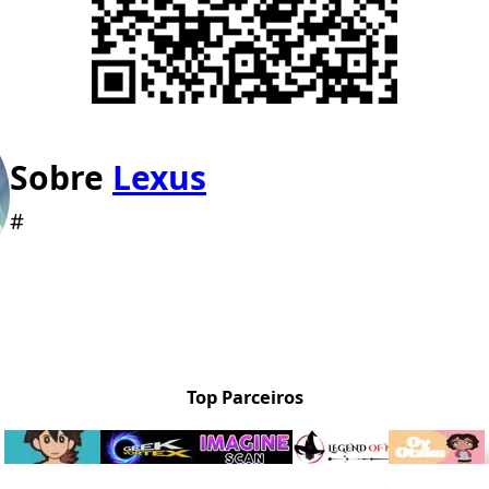
Sobre
Lexus
#
Top Parceiros