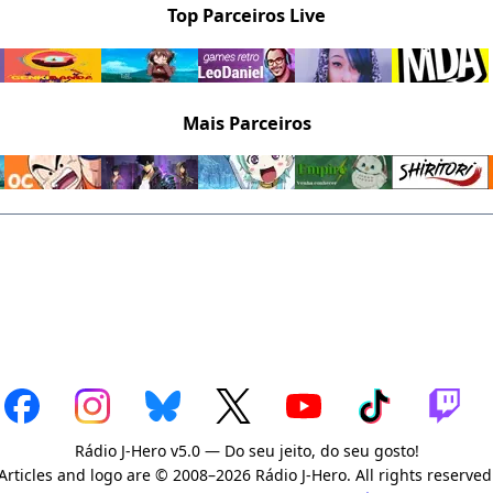
Top Parceiros Live
Mais Parceiros
Rádio J-Hero v5.0 — Do seu jeito, do seu gosto!
Articles and logo are © 2008–2026 Rádio J-Hero. All rights reserved