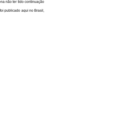
a não ter tido continuação
oi publicado aqui no Brasil,