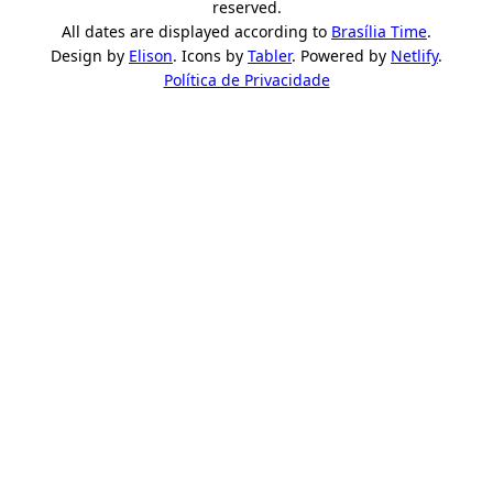
reserved.
All dates are displayed according to
Brasília Time
.
Design by
Elison
. Icons by
Tabler
. Powered by
Netlify
.
Política de Privacidade