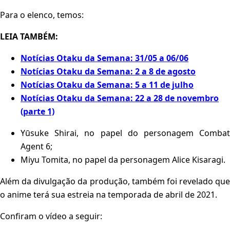
Para o elenco, temos:
LEIA TAMBÉM:
Notícias Otaku da Semana: 31/05 a 06/06
Notícias Otaku da Semana: 2 a 8 de agosto
Notícias Otaku da Semana: 5 a 11 de julho
Notícias Otaku da Semana: 22 a 28 de novembro
(parte 1)
Yūsuke Shirai, no papel do personagem Combat
Agent 6;
Miyu Tomita, no papel da personagem Alice Kisaragi.
Além da divulgação da produção, também foi revelado que
o anime terá sua estreia na temporada de abril de 2021.
Confiram o vídeo a seguir: