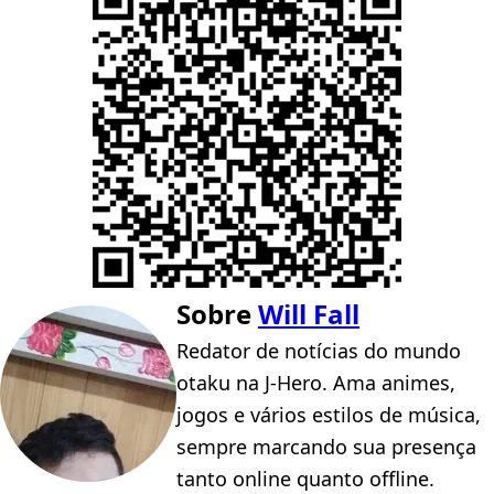
Sobre
Will Fall
Redator de notícias do mundo
otaku na J-Hero. Ama animes,
jogos e vários estilos de música,
sempre marcando sua presença
tanto online quanto offline.