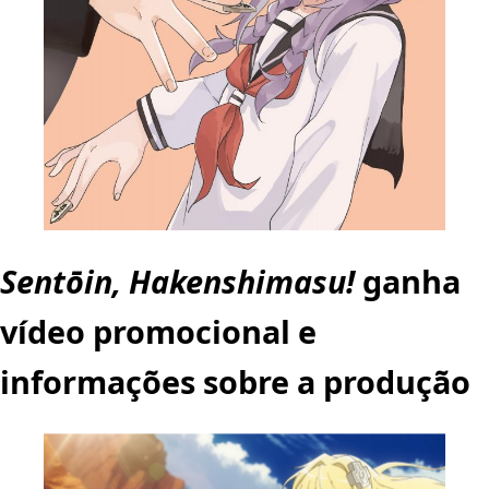
Sentōin, Hakenshimasu!
ganha
vídeo promocional e
informações sobre a produção