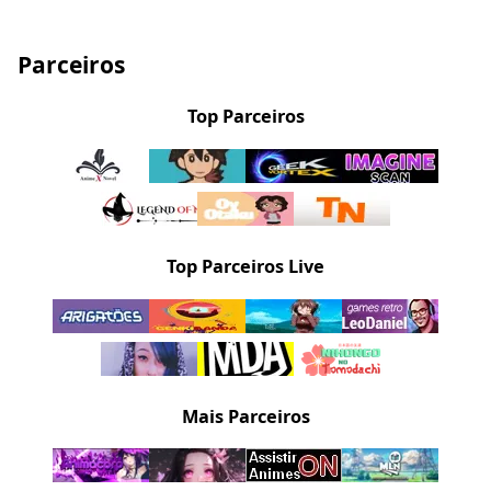
Parceiros
Top Parceiros
Top Parceiros Live
Mais Parceiros