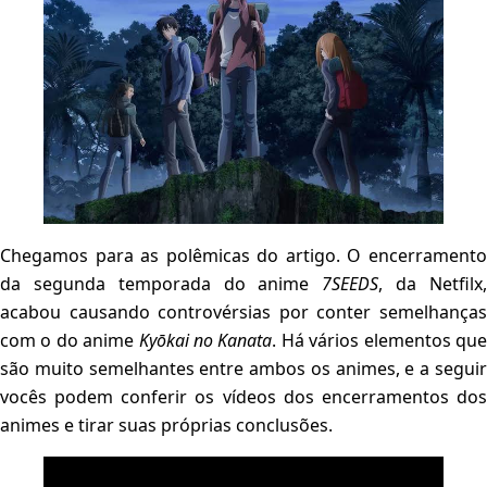
Chegamos para as polêmicas do artigo. O encerramento
da segunda temporada do anime
7SEEDS
, da Netfilx
acabou causando controvérsias por conter semelhanças
com o do anime
Kyōkai no Kanata
. Há vários elementos qu
são muito semelhantes entre ambos os animes, e a seguir
vocês podem conferir os vídeos dos encerramentos dos
animes e tirar suas próprias conclusões.