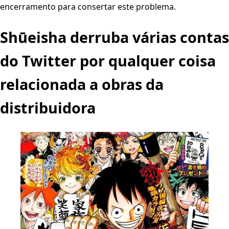
encerramento para consertar este problema.
Shūeisha derruba várias contas
do Twitter por qualquer coisa
relacionada a obras da
distribuidora