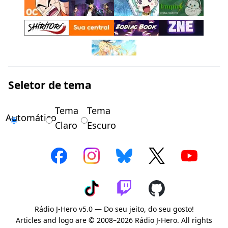
Seletor de tema
Tema
Tema
Automático
Claro
Escuro
Rádio J-Hero v5.0 — Do seu jeito, do seu gosto!
Articles and logo are © 2008–2026 Rádio J-Hero. All rights