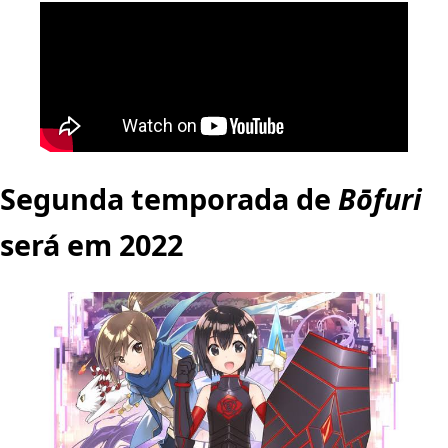
Segunda temporada de
Bōfuri
será em 2022