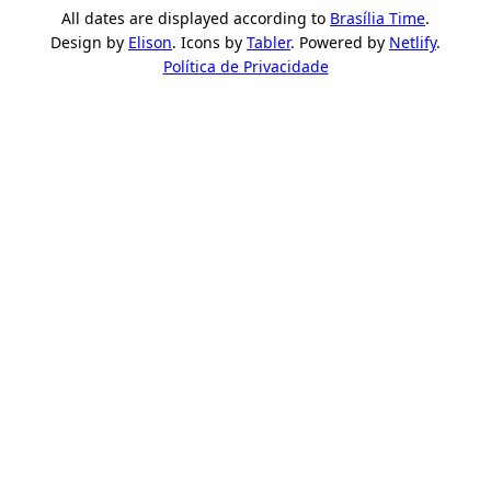
All dates are displayed according to
Brasília Time
.
Design by
Elison
. Icons by
Tabler
. Powered by
Netlify
.
Política de Privacidade