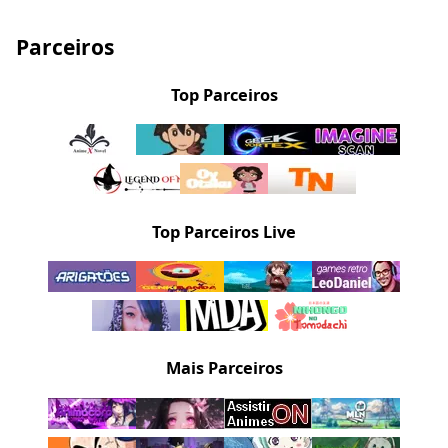
Parceiros
Top Parceiros
Top Parceiros Live
Mais Parceiros