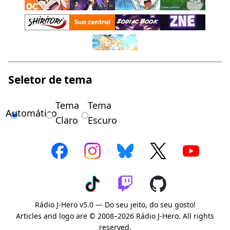
Seletor de tema
Tema
Tema
Automático
Claro
Escuro
Rádio J-Hero v5.0 — Do seu jeito, do seu gosto!
Articles and logo are © 2008–2026 Rádio J-Hero. All rights
reserved.