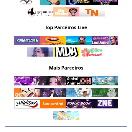
Top Parceiros Live
Mais Parceiros