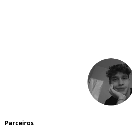
Parceiros