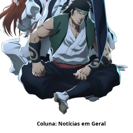
Coluna:
Notícias em Geral