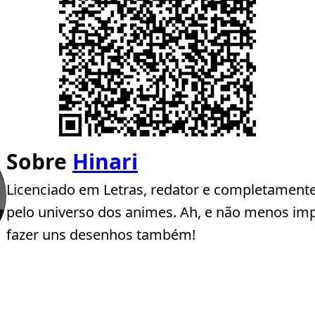
Sobre
Hinari
Licenciado em Letras, redator e completament
pelo universo dos animes. Ah, e não menos imp
fazer uns desenhos também!