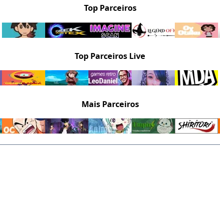
Top Parceiros
Top Parceiros Live
Mais Parceiros