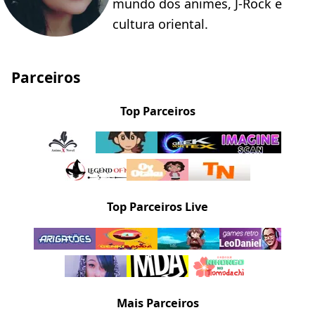
mundo dos animes, J-Rock e
cultura oriental.
Parceiros
Top Parceiros
Top Parceiros Live
Mais Parceiros