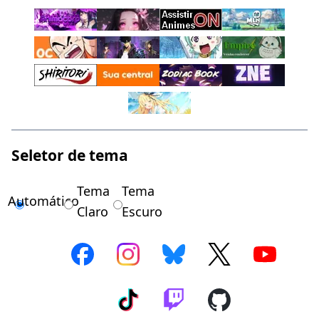
Seletor de tema
Tema
Tema
Automático
Claro
Escuro