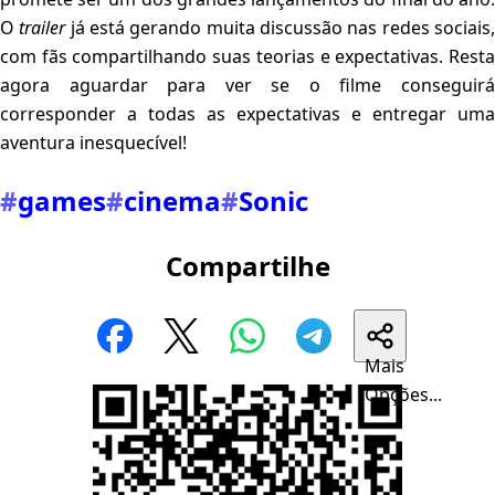
O
trailer
já está gerando muita discussão nas redes sociais
com fãs compartilhando suas teorias e expectativas. Resta
agora aguardar para ver se o filme conseguirá
corresponder a todas as expectativas e entregar uma
aventura inesquecível!
#
games
#
cinema
#
Sonic
Compartilhe
Mais
Opções...