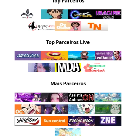
Top Parceiros
Top Parceiros Live
Mais Parceiros