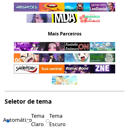
Mais Parceiros
Seletor de tema
Tema
Tema
Automático
Claro
Escuro