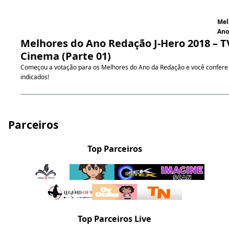
Mel
Ano
Melhores do Ano Redação J-Hero 2018 – T
Cinema (Parte 01)
Começou a votação para os Melhores do Ano da Redação e você confere 
indicados!
Parceiros
Top Parceiros
Top Parceiros Live