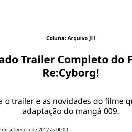
Coluna:
Arquivo JH
ado Trailer Completo do 
Re:Cyborg!
a o trailer e as novidades do filme 
adaptação do mangá 009.
0 de setembro de 2012 às 00:00