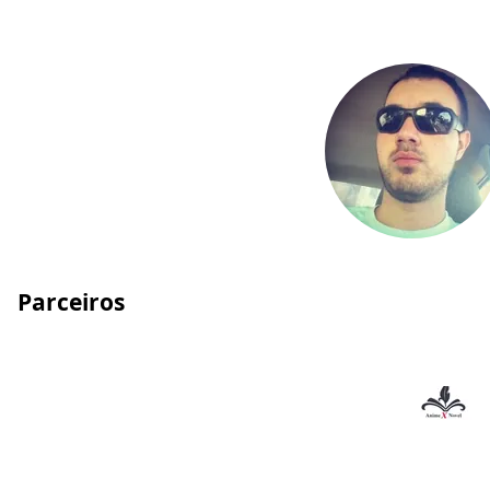
Parceiros