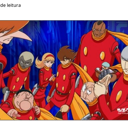
de leitura