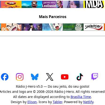
Mais Parceiros
Rádio J-Hero v5.0 — Do seu jeito, do seu gosto!
Articles and logo are © 2008–2026 Rádio J-Hero. All rights reserved
All dates are displayed according to
Brasília Time
.
Design by
Elison
. Icons by
Tabler
. Powered by
Netlify
.