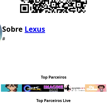
Sobre
Lexus
#
Top Parceiros
Top Parceiros Live