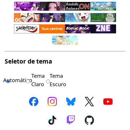
Seletor de tema
Tema
Tema
Automático
Claro
Escuro