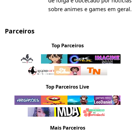
de folga e obcecado por noticias
sobre animes e games em geral.
Parceiros
Top Parceiros
Top Parceiros Live
Mais Parceiros