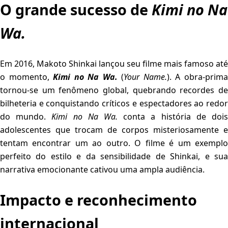
O grande sucesso de
Kimi no Na
Wa.
Em 2016, Makoto Shinkai lançou seu filme mais famoso até
o momento,
Kimi no Na Wa.
(
Your Name.
). A obra-prim
tornou-se um fenômeno global, quebrando recordes de
bilheteria e conquistando críticos e espectadores ao redor
do mundo.
Kimi no Na Wa.
conta a história de doi
adolescentes que trocam de corpos misteriosamente e
tentam encontrar um ao outro. O filme é um exemplo
perfeito do estilo e da sensibilidade de Shinkai, e sua
narrativa emocionante cativou uma ampla audiência.
Impacto e reconhecimento
internacional