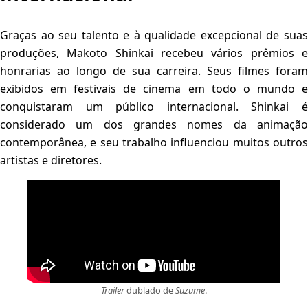
Graças ao seu talento e à qualidade excepcional de suas
produções, Makoto Shinkai recebeu vários prêmios e
honrarias ao longo de sua carreira. Seus filmes foram
exibidos em festivais de cinema em todo o mundo e
conquistaram um público internacional. Shinkai é
considerado um dos grandes nomes da animação
contemporânea, e seu trabalho influenciou muitos outros
artistas e diretores.
Trailer
dublado de
Suzume
.