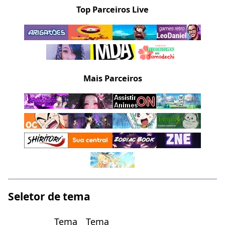
Top Parceiros Live
Mais Parceiros
Seletor de tema
Tema
Tema