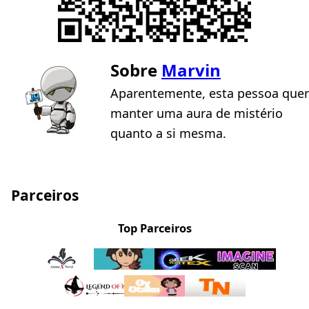
Sobre
Marvin
Aparentemente, esta pessoa quer
manter uma aura de mistério
quanto a si mesma.
Parceiros
Top Parceiros