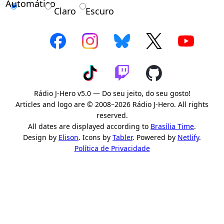
Automático
Claro
Escuro
Rádio J-Hero v5.0 — Do seu jeito, do seu gosto!
Articles and logo are © 2008–2026 Rádio J-Hero. All rights
reserved.
All dates are displayed according to
Brasília Time
.
Design by
Elison
. Icons by
Tabler
. Powered by
Netlify
.
Política de Privacidade