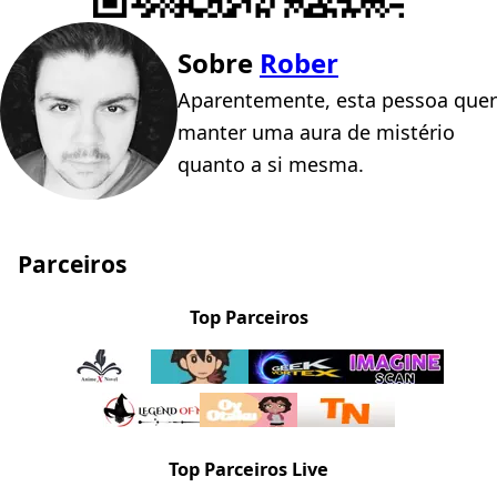
Sobre
Rober
Aparentemente, esta pessoa quer
manter uma aura de mistério
quanto a si mesma.
Parceiros
Top Parceiros
Top Parceiros Live