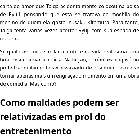
carta de amor que Taiga acidentalmente colocou na bolsa
de Ryūji, pensando que esta se tratava da mochila do
menino de quem ela gosta, Yūsaku Kitamura. Para tanto,
Taiga tenta várias vezes acertar Ryūji com sua espada de
madeira.
Se qualquer coisa similar acontece na vida real, seria uma
boa ideia chamar a polícia. Na ficção, porém, esse episódio
pode tranquilamente ser esvaziado de qualquer peso e se
tornar apenas mais um engraçado momento em uma obra
de comédia. Mas como?
Como maldades podem ser
relativizadas em prol do
entretenimento