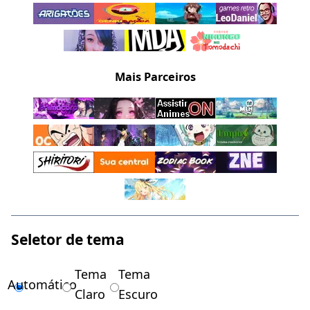
Mais Parceiros
Seletor de tema
Tema
Tema
Automático
Claro
Escuro