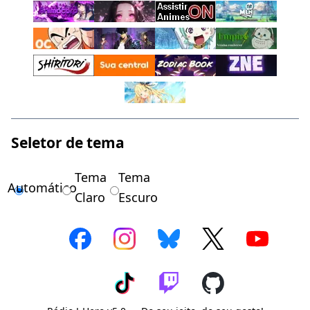
Seletor de tema
Tema
Tema
Automático
Claro
Escuro