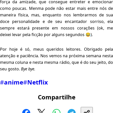
força da amizade, que consegue entreter e emocionar
como poucas. Menma pode não estar mais entre nós de
maneira física, mas, enquanto nos lembrarmos de sua
doce personalidade e de seu encantador sorriso, ela
sempre estará presente em nossos corações (ok, me
deixei levar pela ficção por alguns segundos 😂).
Por hoje é só, meus queridos leitores. Obrigado pela
atenção e paciência. Nos vemos na próxima semana nesta
mesma coluna e nesta mesma rádio, que é do seu jeito, do
seu gosto.
Bye bye.
#
anime
#
Netflix
Compartilhe