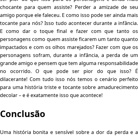
chocante para quem assiste? Perder a amizade de seu
amigo porque ele faleceu. E como isso pode ser ainda mais
tocante para nós? Isso tudo acontecer durante a infância.
E como dar o toque final e fazer com que tanto os
personagens como quem assiste ficarem um tanto quanto
impactados e com os olhos marejados? Fazer com que os
personagens sofram, durante a infância, a perda de um
grande amigo e pensem que tem alguma responsabilidade
no ocorrido. O que pode ser pior do que isso? É
dilacerante! Com tudo isso nós temos o cenário perfeito
para uma história triste e tocante sobre amadurecimento
decolar – e é exatamente isso que acontece!
Conclusão
Uma história bonita e sensível sobre a dor da perda e a