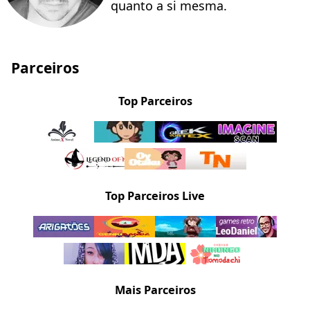
quanto a si mesma.
Parceiros
Top Parceiros
Top Parceiros Live
Mais Parceiros