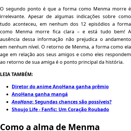
O segundo ponto é que a forma como Menma morre é
irrelevante. Apesar de algumas indicações sobre como
tudo aconteceu, em nenhum dos 12 episódios a forma
como Menma morre fica clara – e está tudo bem! A
ausência dessa informação não prejudica o andamento
em nenhum nível. O retorno de Menma, a forma como ela
age em relação aos seus amigos e como eles respondem
ao retorno de sua amiga é o ponto principal da história.
LEIA TAMBÉM:
Diretor do anime AnoHana ganha prêmio
AnoHana ganha mangá
AnoHana
: Segundas chances são possíveis?
Shoujo Life - Fanfic: Um Coração Roubado
Como a alma de Menma