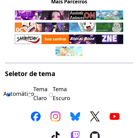
Mais Parceiros
Seletor de tema
Tema
Tema
Automático
Claro
Escuro