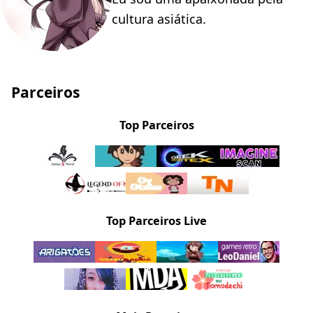
cultura asiática.
Parceiros
Top Parceiros
Top Parceiros Live