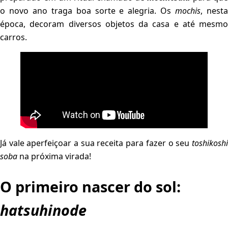
o novo ano traga boa sorte e alegria. Os
mochis
, nest
época, decoram diversos objetos da casa e até mesmo
carros.
Já vale aperfeiçoar a sua receita para fazer o seu
toshikoshi
soba
na próxima virada!
O primeiro nascer do sol:
hatsuhinode