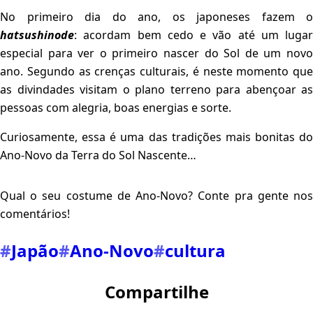
No primeiro dia do ano, os japoneses fazem o
hatsushinode
: acordam bem cedo e vão até um lugar
especial para ver o primeiro nascer do Sol de um novo
ano. Segundo as crenças culturais, é neste momento que
as divindades visitam o plano terreno para abençoar as
pessoas com alegria, boas energias e sorte.
Curiosamente, essa é uma das tradições mais bonitas do
Ano-Novo da Terra do Sol Nascente…
Qual o seu costume de Ano-Novo? Conte pra gente nos
comentários!
#
Japão
#
Ano-Novo
#
cultura
Compartilhe