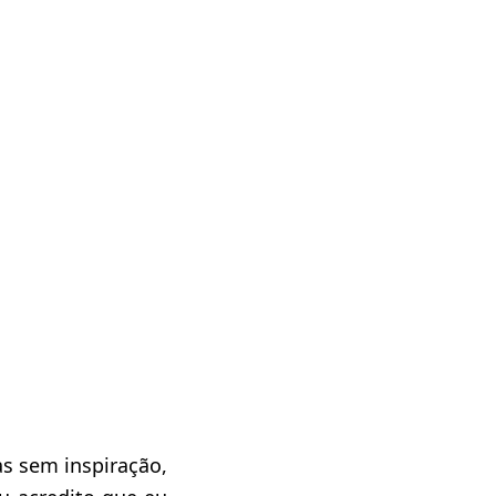
as sem inspiração,