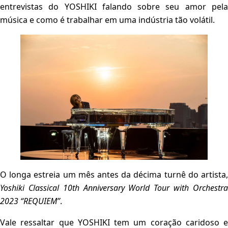
entrevistas do YOSHIKI falando sobre seu amor pela
música e como é trabalhar em uma indústria tão volátil.
O longa estreia um mês antes da décima turnê do artista,
Yoshiki Classical 10th Anniversary World Tour with Orchestra
2023 “REQUIEM”
.
Vale ressaltar que YOSHIKI tem um coração caridoso e