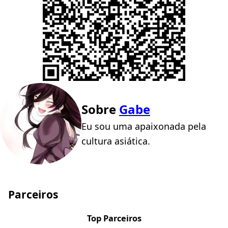
Sobre
Gabe
Eu sou uma apaixonada pela
cultura asiática.
Parceiros
Top Parceiros