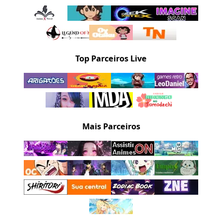
Top Parceiros Live
Mais Parceiros