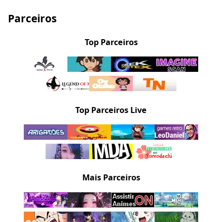
Parceiros
Top Parceiros
Top Parceiros Live
Mais Parceiros