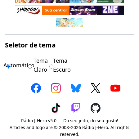
Seletor de tema
Tema
Tema
Automático
Claro
Escuro
Rádio J-Hero v5.0 — Do seu jeito, do seu gosto!
Articles and logo are © 2008–2026 Rádio J-Hero. All rights
reserved.