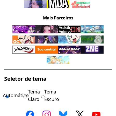
Mais Parceiros
Seletor de tema
Tema
Tema
Automático
Claro
Escuro