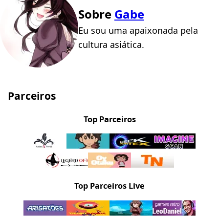
Sobre
Gabe
Eu sou uma apaixonada pela
cultura asiática.
Parceiros
Top Parceiros
Top Parceiros Live