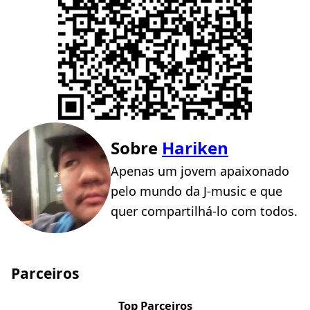
Sobre
Hariken
Apenas um jovem apaixonado
pelo mundo da J-music e que
quer compartilhá-lo com todos.
Parceiros
Top Parceiros