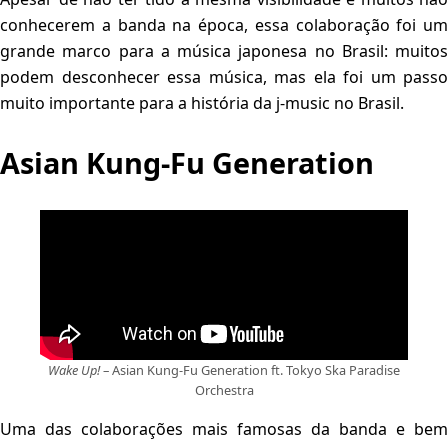
conhecerem a banda na época, essa colaboração foi um
grande marco para a música japonesa no Brasil: muitos
podem desconhecer essa música, mas ela foi um passo
muito importante para a história da j-music no Brasil.
Asian Kung-Fu Generation
Wake Up!
– Asian Kung-Fu Generation ft. Tokyo Ska Paradise
Orchestra
Uma das colaborações mais famosas da banda e bem