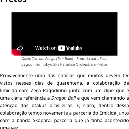
Quem Tem um Amigo (Tem Tudo)
– Emicida part. Zeca
pagodinho, Tokyo Ska Paradise Orchestra e Pretos
Provavelmente uma das notícias que muitos devem ter
vistos nesses dias de quarentena, a colaboração de
Emicida com Zeca Pagodinho junto com um clipe que é
uma clara referência a
Dragon Ball
e que vem chamando a
atenção dos otakus brasileiros. E, claro, dentro dessa
colaboração temos novamente a parceria do Emicida junto
com a banda Skapara, parceria que já tinha acontecido
uma vez.