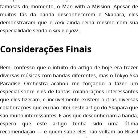
famosas do momento, o Man with a Mission. Apesar de
muitos fãs da banda desconhecerem o Skapara, eles
demonstraram que o
rock
ainda reina mesmo com sua
especialidade sendo o
ska
e o
jazz
.
Considerações Finais
Bem. confesso que o intuito do artigo de hoje era trazer
diversas músicas com bandas diferentes, mas o Tokyo Ska
Paradise Orchestra acabou me forçando a fazer um
especial sobre eles de tantas colaborações interessantes
que eles fizeram, e incrivelmente existem outras diversas
colaborações que eu não citei neste artigo do Skapara que
são muito interessantes. E aos que desconheciam a banda,
espero que este artigo tenha sido uma ótima
recomendação — e quem sabe eles não voltam ao Brasil