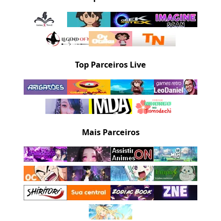
Top Parceiros Live
Mais Parceiros