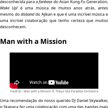
desconhecida para a
fanbase
do Asian Kung-Fu Generation
Wake Up!
é uma música de muitos anos atrás, ante
mesmo do
disband
do Ajikan e que é uma incrível música 
uma incrível colaboração que tenho certeza que muitos
desconhecem.
Man with a Mission
Freak It!
– Man with a Mission ft. Tokyo Ska Paradise Orchestra
Uma recomendação do nosso querido DJ Daniel Skywalker,
o Skapara fez uma colaboração com uma das bandas mais