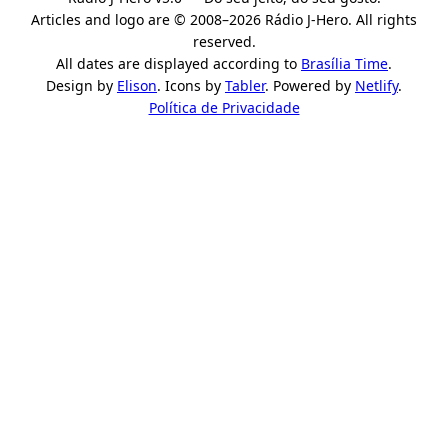
Articles and logo are © 2008–2026 Rádio J-Hero. All rights
reserved.
All dates are displayed according to
Brasília Time
.
Design by
Elison
. Icons by
Tabler
. Powered by
Netlify
.
Política de Privacidade