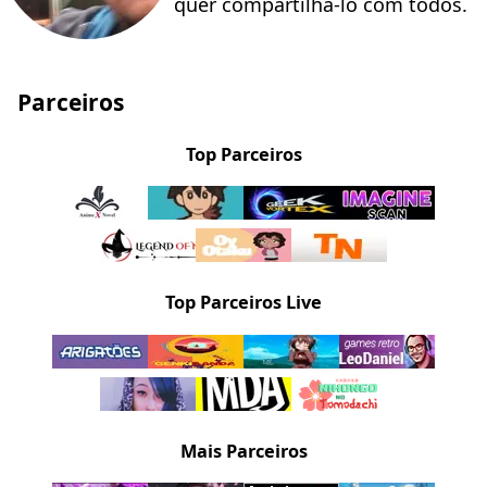
quer compartilhá-lo com todos.
Parceiros
Top Parceiros
Top Parceiros Live
Mais Parceiros