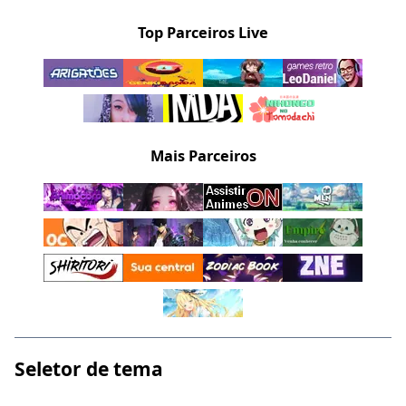
Top Parceiros Live
Mais Parceiros
Seletor de tema